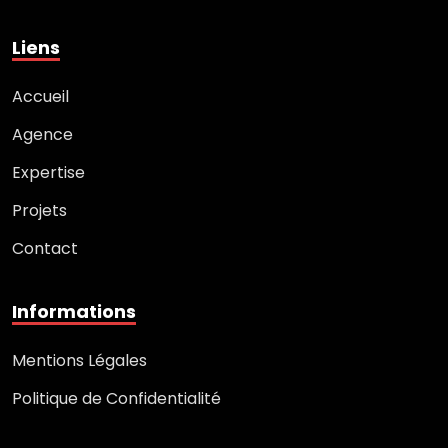
Liens
Accueil
Agence
Expertise
Projets
Contact
Informations
Mentions Légales
Politique de Confidentialité