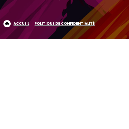
ACCUEIL
POLITIQUE DE CONFIDENTIALITÉ