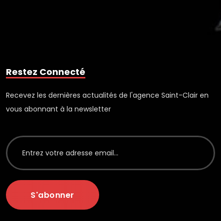
Restez Connecté
Recevez les dernières actualités de l'agence Saint-Clair en
vous abonnant à la newsletter